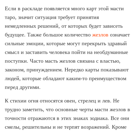
Если в раскладе появляется много карт этой масти
таро, значит ситуация требует принятия
немедленных решений, от которых будет зависеть
будущее. Также большое количество
жезлов
означает
сильные эмоции, которые могут перекрыть здравый
смысл и заставить человека пойти на необдуманные
поступки. Часто масть жезлов связана с властью,
законом, принуждением. Нередко карты показывают
людей, которые обладают каким-то преимуществом
перед другими.
К стихии огня относятся овен, стрелец и лев. Не
трудно заметить, что основные черты масти жезлов в
точности отражаются в этих знаках зодиака. Все они
смелы, решительны и не терпят возражений. Кроме