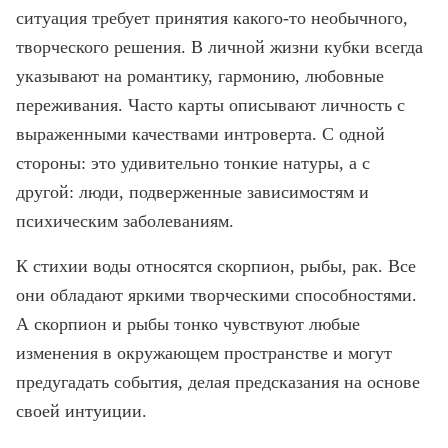
ситуация требует принятия какого-то необычного,
творческого решения. В личной жизни кубки всегда
указывают на романтику, гармонию, любовные
переживания. Часто карты описывают личность с
выраженными качествами интроверта. С одной
стороны: это удивительно тонкие натуры, а с
другой: люди, подверженные зависимостям и
психическим заболеваниям.
К стихии воды относятся скорпион, рыбы, рак. Все
они обладают яркими творческими способностями.
А скорпион и рыбы тонко чувствуют любые
изменения в окружающем пространстве и могут
предугадать события, делая предсказания на основе
своей интуиции.