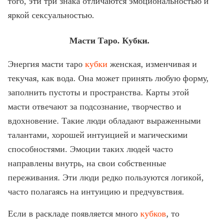
того, эти три знака отличаются эмоциональностью и
яркой сексуальностью.
Масти Таро. Кубки.
Энергия масти таро
кубки
женская, изменчивая и
текучая, как вода. Она может принять любую форму,
заполнить пустоты и пространства. Карты этой
масти отвечают за подсознание, творчество и
вдохновение. Такие люди обладают выраженными
талантами, хорошей интуицией и магическими
способностями. Эмоции таких людей часто
направлены внутрь, на свои собственные
переживания. Эти люди редко пользуются логикой,
часто полагаясь на интуицию и предчувствия.
Если в раскладе появляется много
кубков
, то