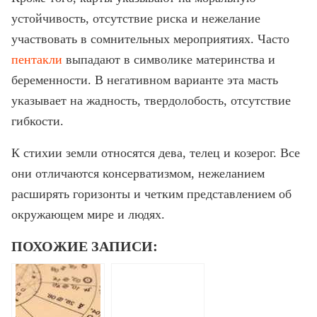
устойчивость, отсутствие риска и нежелание
участвовать в сомнительных мероприятиях. Часто
пентакли
выпадают в символике материнства и
беременности. В негативном варианте эта масть
указывает на жадность, твердолобость, отсутствие
гибкости.
К стихии земли относятся дева, телец и козерог. Все
они отличаются консерватизмом, нежеланием
расширять горизонты и четким представлением об
окружающем мире и людях.
ПОХОЖИЕ ЗАПИСИ: