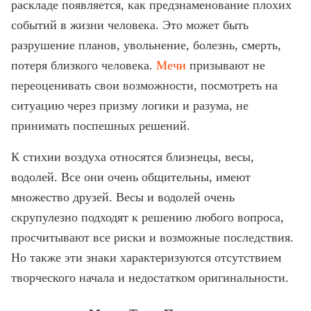
раскладе появляется, как предзнаменование плохих
событий в жизни человека. Это может быть
разрушение планов, увольнение, болезнь, смерть,
потеря близкого человека.
Мечи
призывают не
переоценивать свои возможности, посмотреть на
ситуацию через призму логики и разума, не
принимать поспешных решений.
К стихии воздуха относятся близнецы, весы,
водолей. Все они очень общительны, имеют
множество друзей. Весы и водолей очень
скрупулезно подходят к решению любого вопроса,
просчитывают все риски и возможные последствия.
Но также эти знаки характеризуются отсутствием
творческого начала и недостатком оригинальности.