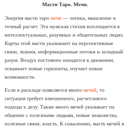
Масти Таро. Мечи.
Энергия масти таро
мечи
— логика, мышление и
точный расчет. Эта мужская стихия воплощается в
интеллектуальных, разумных и общительных людях.
Карты этой масти указывают на перспективные
связи, знания, информационные потоки и холодный
разум. Воздух постоянно находится в движении,
осваивает новые горизонты, изучает новые
возможности.
Если в раскладе появляется много
мечей
, то
ситуация требует взвешенного, расчетливого
подхода к делу. Также много мечей указывает на
общение с полезными людьми, новые знакомства,
полезные связи, власть. К сожалению, масть мечей в